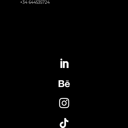
+34 644535724



