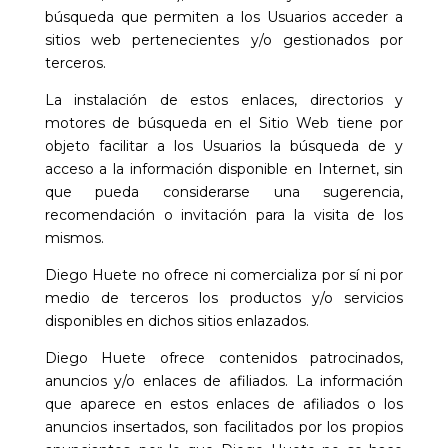
búsqueda que permiten a los Usuarios acceder a
sitios web pertenecientes y/o gestionados por
terceros.
La instalación de estos enlaces, directorios y
motores de búsqueda en el Sitio Web tiene por
objeto facilitar a los Usuarios la búsqueda de y
acceso a la información disponible en Internet, sin
que pueda considerarse una sugerencia,
recomendación o invitación para la visita de los
mismos.
Diego Huete
no ofrece ni comercializa por sí ni por
medio de terceros los productos y/o servicios
disponibles en dichos sitios enlazados.
Diego Huete
ofrece contenidos patrocinados,
anuncios y/o enlaces de afiliados. La información
que aparece en estos enlaces de afiliados o los
anuncios insertados, son facilitados por los propios