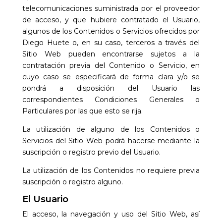
telecomunicaciones suministrada por el proveedor
de acceso, y que hubiere contratado el Usuario,
algunos de los Contenidos o Servicios ofrecidos por
Diego Huete
o, en su caso, terceros a través del
Sitio Web pueden encontrarse sujetos a la
contratación previa del Contenido o Servicio, en
cuyo caso se especificará de forma clara y/o se
pondrá a disposición del Usuario las
correspondientes Condiciones Generales o
Particulares por las que esto se rija.
La utilización de alguno de los Contenidos o
Servicios del Sitio Web podrá hacerse mediante la
suscripción o registro previo del Usuario.
La utilización de los Contenidos no requiere previa
suscripción o registro alguno.
El Usuario
El acceso, la navegación y uso del Sitio Web,
así