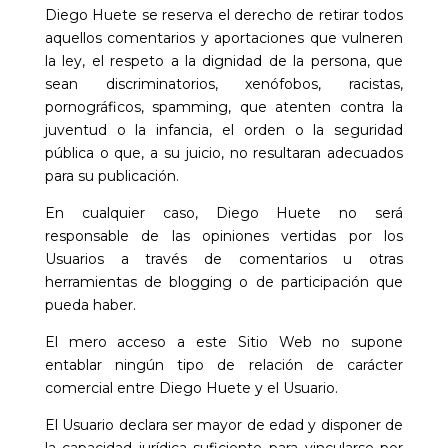
Diego Huete
se reserva el derecho de retirar todos
aquellos comentarios y aportaciones que vulneren
la ley, el respeto a la dignidad de la persona, que
sean discriminatorios, xenófobos, racistas,
pornográficos, spamming, que atenten contra la
juventud o la infancia, el orden o la seguridad
pública o que, a su juicio, no resultaran adecuados
para su publicación.
En cualquier caso,
Diego Huete
no será
responsable de las opiniones vertidas por los
Usuarios a través de comentarios u otras
herramientas de blogging o de participación que
pueda haber.
El mero acceso a este Sitio Web no supone
entablar ningún tipo de relación de carácter
comercial entre
Diego Huete
y el Usuario.
El Usuario declara ser mayor de edad y disponer de