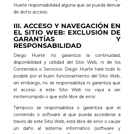
Huete
responsabilidad alguna que se pueda derivar
de dicho acceso.
III. ACCESO Y NAVEGACIÓN EN
EL SITIO WEB: EXCLUSIÓN DE
GARANTÍAS Y
RESPONSABILIDAD
Diego Huete
no garantiza la continuidad,
disponibilidad y utilidad del Sitio Web, ni de los
Contenidos o Servicios.
Diego Huete
hará todo lo
posible por el buen funcionamiento del Sitio Web,
sin embargo, no se responsabiliza ni garantiza que
el acceso a este Sitio Web no vaya a ser
ininterrumpido o que esté libre de error.
Tampoco se responsabiliza o garantiza que el
contenido o software al que pueda accederse a
través de este Sitio Web, esté libre de error o cause
un daño al sistema informático (software y