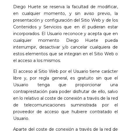
Diego Huete
se reserva la facultad de modificar,
en cualquier momento, y sin aviso previo, la
presentación y configuración del Sitio Web y de los
Contenidos y Servicios que en él pudieran estar
incorporados. El Usuario reconoce y acepta que en
cualquier momento
Diego Huete
pueda
interrumpir, desactivar y/o cancelar cualquiera de
estos elementos que se integran en el Sitio Web o
el acceso a los mismos.
El acceso al Sitio Web por el Usuario tiene carácter
libre y, por regla general, es gratuito sin que el
Usuario tenga que proporcionar una
contraprestación para poder disfrutar de ello, salvo
en lo relativo al coste de conexión a través de la red
de telecomunicaciones suministrada por el
proveedor de acceso que hubiere contratado el
Usuario.
Aparte del coste de conexión a través de la red de