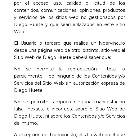
por el acceso, uso, calidad o licitud de los
contenidos, comunicaciones, opiniones, productos
y servicios de los sitios web no gestionados por
Diego Huete
y que sean enlazados en este Sitio
Web.
El Usuario o tercero que realice un hipervínculo
desde una página web de otro, distinto, sitio web al
Sitio Web de
Diego Huete
deberá saber que:
No se permite la reproducción —total o
parcialmente— de ninguno de los Contenidos y/o
Servicios del Sitio Web sin autorización expresa de
Diego Huete
.
No se permite tampoco ninguna manifestación
falsa, inexacta o incorrecta sobre el Sitio Web de
Diego Huete
, ni sobre los Contenidos y/o Servicios
del mismo.
A excepción del hipervínculo, el sitio web en el que