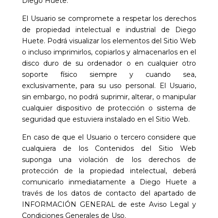
Diego Huete
.
El Usuario se compromete a respetar los derechos
de propiedad intelectual e industrial de
Diego
Huete
. Podrá visualizar los elementos del Sitio Web
o incluso imprimirlos, copiarlos y almacenarlos en el
disco duro de su ordenador o en cualquier otro
soporte físico siempre y cuando sea,
exclusivamente, para su uso personal. El Usuario,
sin embargo, no podrá suprimir, alterar, o manipular
cualquier dispositivo de protección o sistema de
seguridad que estuviera instalado en el Sitio Web.
En caso de que el Usuario o tercero considere que
cualquiera de los Contenidos del Sitio Web
suponga una violación de los derechos de
protección de la propiedad intelectual, deberá
comunicarlo inmediatamente a
Diego Huete
a
través de los datos de contacto del apartado de
INFORMACIÓN GENERAL de este Aviso Legal y
Condiciones Generales de Uso.