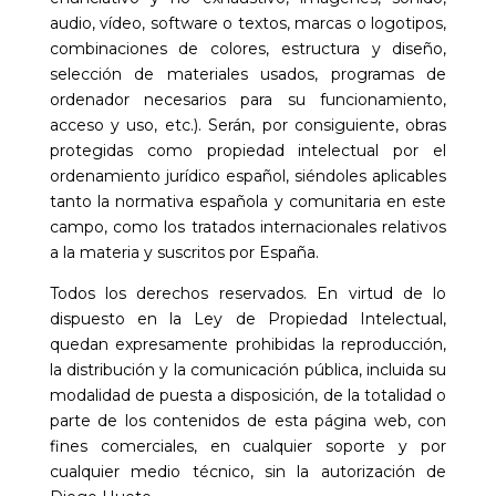
audio, vídeo, software o textos, marcas o logotipos,
combinaciones de colores, estructura y diseño,
selección de materiales usados, programas de
ordenador necesarios para su funcionamiento,
acceso y uso, etc.). Serán, por consiguiente, obras
protegidas como propiedad intelectual por el
ordenamiento jurídico español, siéndoles aplicables
tanto la normativa española y comunitaria en este
campo, como los tratados internacionales relativos
a la materia y suscritos por España.
Todos los derechos reservados. En virtud de lo
dispuesto en la Ley de Propiedad Intelectual,
quedan expresamente prohibidas la reproducción,
la distribución y la comunicación pública, incluida su
modalidad de puesta a disposición, de la totalidad o
parte de los contenidos de esta página web, con
fines comerciales, en cualquier soporte y por
cualquier medio técnico, sin la autorización de