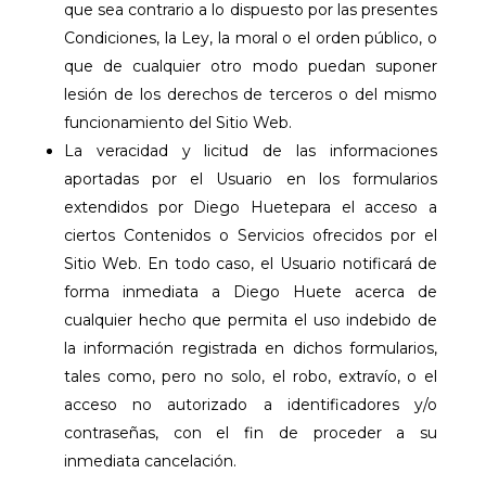
que sea contrario a lo dispuesto por las presentes
Condiciones, la Ley, la moral o el orden público, o
que de cualquier otro modo puedan suponer
lesión de los derechos de terceros o del mismo
funcionamiento del Sitio Web.
La veracidad y licitud de las informaciones
aportadas por el Usuario en los formularios
extendidos por
Diego Huete
para el acceso a
ciertos Contenidos o Servicios ofrecidos por el
Sitio Web. En todo caso, el Usuario notificará de
forma inmediata a
Diego Huete
acerca de
cualquier hecho que permita el uso indebido de
la información registrada en dichos formularios,
tales como, pero no solo, el robo, extravío, o el
acceso no autorizado a identificadores y/o
contraseñas, con el fin de proceder a su
inmediata cancelación.