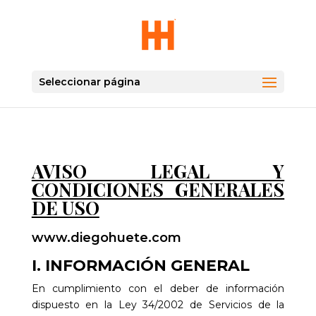
Seleccionar página
AVISO LEGAL Y
CONDICIONES GENERALES
DE USO
www.diegohuete.com
I. INFORMACIÓN GENERAL
En cumplimiento con el deber de información
dispuesto en la Ley 34/2002 de Servicios de la