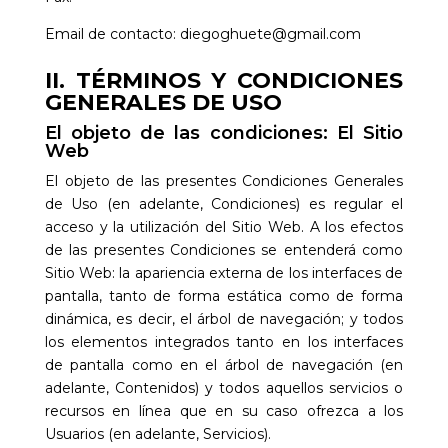
Email de contacto:
diegoghuete@gmail.com
II. TÉRMINOS Y CONDICIONES
GENERALES DE USO
El objeto de las condiciones: El Sitio
Web
El objeto de las presentes Condiciones Generales
de Uso (en adelante, Condiciones) es regular el
acceso y la utilización del Sitio Web. A los efectos
de las presentes Condiciones se entenderá como
Sitio Web: la apariencia externa de los interfaces de
pantalla, tanto de forma estática como de forma
dinámica, es decir, el árbol de navegación; y todos
los elementos integrados tanto en los interfaces
de pantalla como en el árbol de navegación (en
adelante, Contenidos) y todos aquellos servicios o
recursos en línea que en su caso ofrezca a los
Usuarios (en adelante, Servicios).