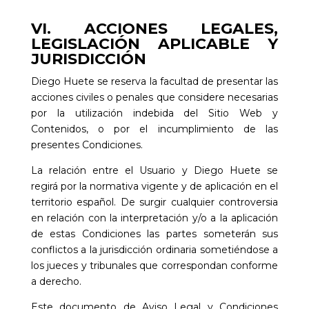
VI. ACCIONES LEGALES,
LEGISLACIÓN APLICABLE Y
JURISDICCIÓN
Diego Huete
se reserva la facultad de presentar las
acciones civiles o penales que considere necesarias
por la utilización indebida del Sitio Web y
Contenidos, o por el incumplimiento de las
presentes Condiciones.
La relación entre el Usuario y
Diego Huete
se
regirá por la normativa vigente y de aplicación en el
territorio español. De surgir cualquier controversia
en relación con la interpretación y/o a la aplicación
de estas Condiciones las partes someterán sus
conflictos a la jurisdicción ordinaria sometiéndose a
los jueces y tribunales que correspondan conforme
a derecho.
Este documento de Aviso Legal y Condiciones